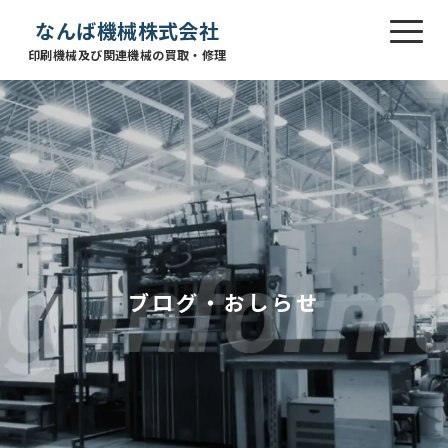
なんば機械株式会社
印刷機械及び関連機械の買取・修理
ブログ・おしらせ