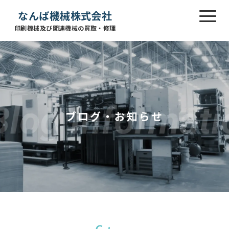
なんば機械株式会社
印刷機械及び関連機械の買取・修理
ブログ・お知らせ