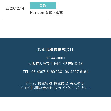
買取
2020.12.14
Horizon 買取・販売
なんば機械株式会社
〒544-0003
大阪府大阪市生野区小路東5-3-13
TEL : 06-4307-6180
FAX : 06-4307-6181
ホーム
機械買取
機械修理
会社概要
ブログ
お問い合わせ
プライバシーポリシー
© 2023なんば機械株式会社