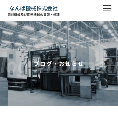
なんば機械株式会社
印刷機械及び関連機械の買取・修理
ブログ・お知らせ