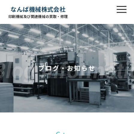
なんば機械株式会社
印刷機械及び関連機械の買取・修理
ブログ・お知らせ