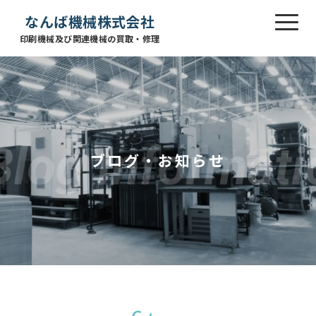
なんば機械株式会社
印刷機械及び関連機械の買取・修理
ブログ・お知らせ