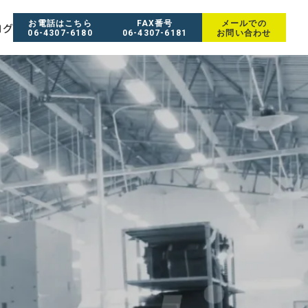
お電話はこちら
FAX番号
メールでの
ログ
06-4307-6180
06-4307-6181
お問い合わせ