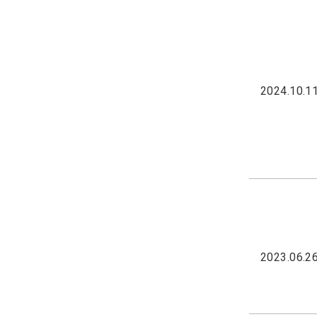
2024.10.1
2023.06.2