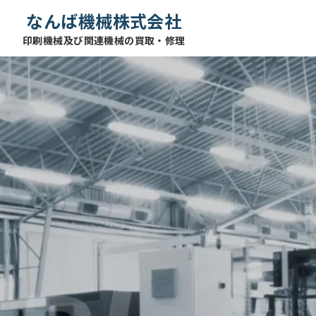
なんば機械株式会社
印刷機械及び関連機械の買取・修理