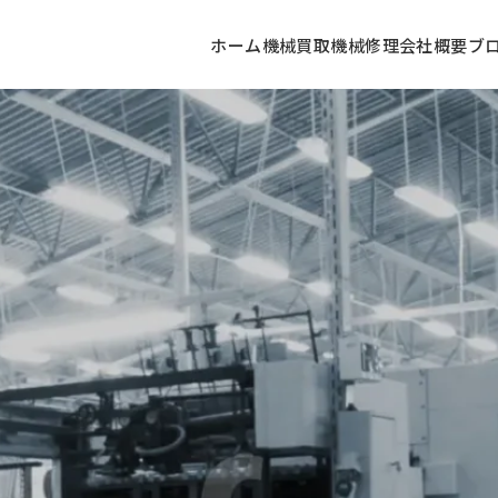
ホーム
機械買取
機械修理
会社概要
ブ