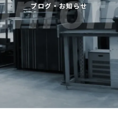
ブログ・お知らせ