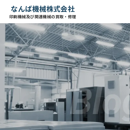
なんば機械株式会社
印刷機械及び関連機械の買取・修理