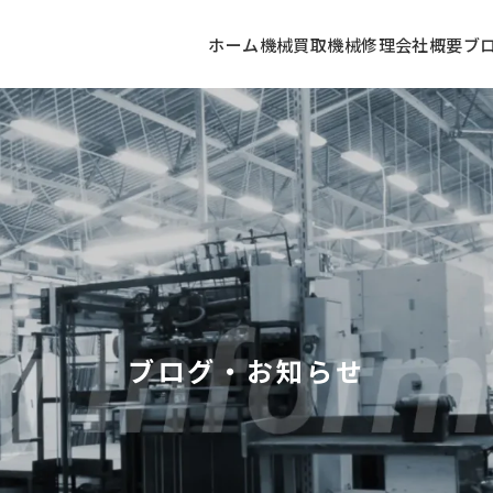
ホーム
機械買取
機械修理
会社概要
ブ
ブログ・お知らせ