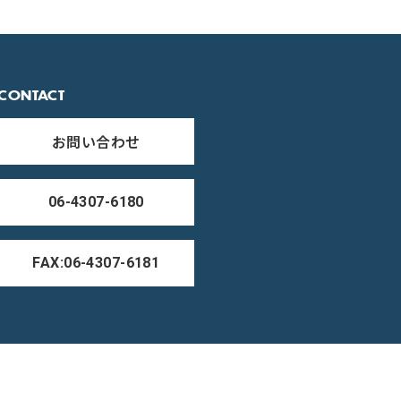
CONTACT
お問い合わせ
06-4307-6180
FAX:06-4307-6181