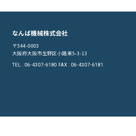
なんば機械株式会社
〒544-0003
大阪府大阪市生野区小路東5-3-13
TEL : 06-4307-6180
FAX : 06-4307-6181