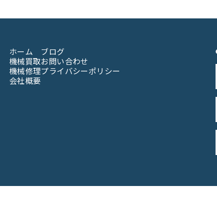
ホーム
ブログ
機械買取
お問い合わせ
機械修理
プライバシーポリシー
会社概要
© 2023なんば機械株式会社