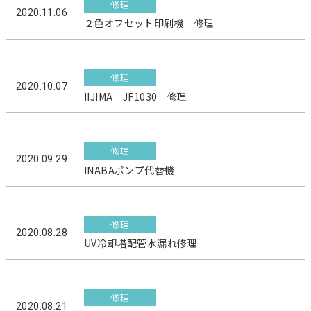
修理
2020.11.06
２色オフセット印刷機 修理
修理
2020.10.07
IIJIMA JF1030 修理
修理
2020.09.29
INABAポンプ代替機
修理
2020.08.28
UV冷却塔配管水漏れ修理
修理
2020.08.21