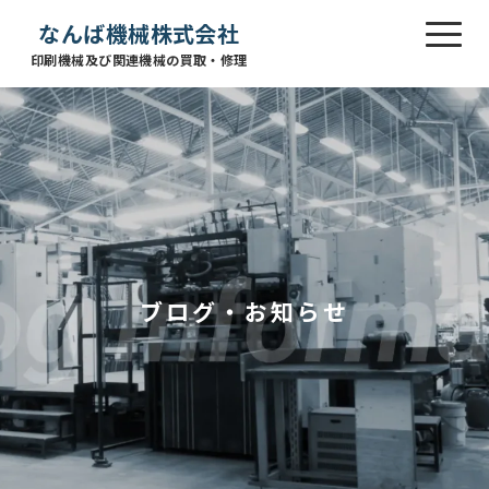
なんば機械株式会社
印刷機械及び関連機械の買取・修理
ブログ・お知らせ