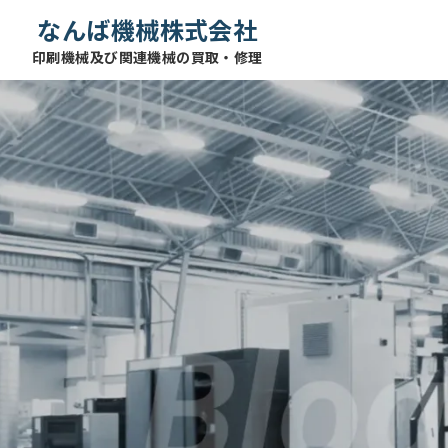
なんば機械株式会社
印刷機械及び関連機械の買取・修理