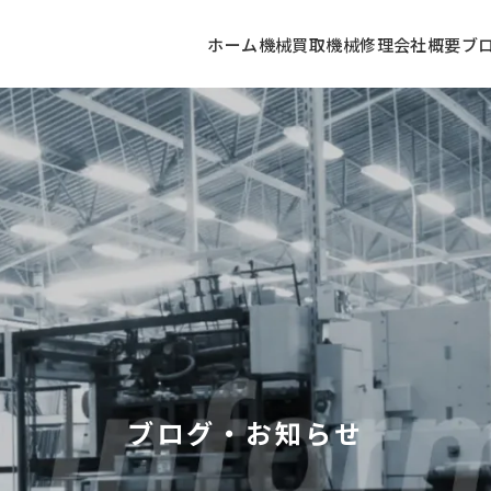
ホーム
機械買取
機械修理
会社概要
ブ
ブログ・お知らせ