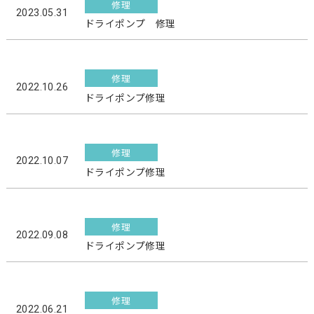
修理
2023.05.31
ドライポンプ 修理
修理
2022.10.26
ドライポンプ修理
修理
2022.10.07
ドライポンプ修理
修理
2022.09.08
ドライポンプ修理
修理
2022.06.21