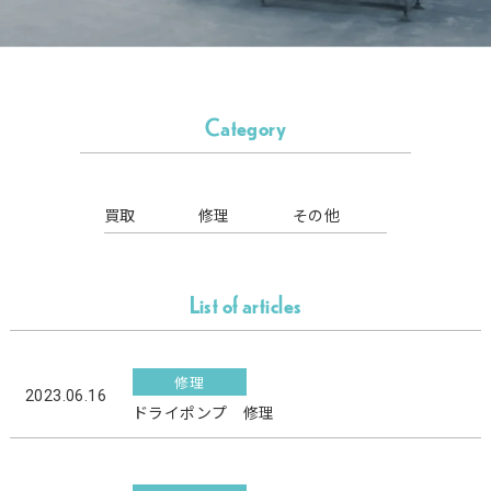
Category
買取
修理
その他
List of articles
修理
2023.06.16
ドライポンプ 修理