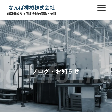
なんば機械株式会社
印刷機械及び関連機械の買取・修理
ブログ・お知らせ