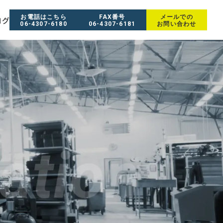
お電話はこちら
FAX番号
メールでの
ログ
06-4307-6180
06-4307-6181
お問い合わせ