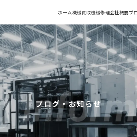
ホーム
機械買取
機械修理
会社概要
ブ
ブログ・お知らせ