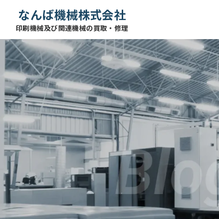
なんば機械株式会社
印刷機械及び関連機械の買取・修理