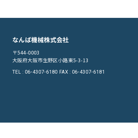
なんば機械株式会社
〒544-0003
大阪府大阪市生野区小路東5-3-13
TEL : 06-4307-6180
FAX : 06-4307-6181