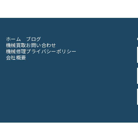
ホーム
ブログ
機械買取
お問い合わせ
機械修理
プライバシーポリシー
会社概要
© 2023なんば機械株式会社