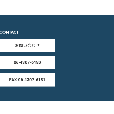
CONTACT
お問い合わせ
06-4307-6180
FAX:06-4307-6181