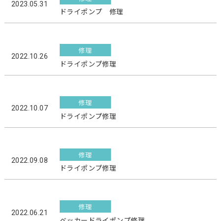
2023.05.31
ドライポンプ 修理
修理
2022.10.26
ドライポンプ修理
修理
2022.10.07
ドライポンプ修理
修理
2022.09.08
ドライポンプ修理
修理
2022.06.21
ベッカードライポンプ修理