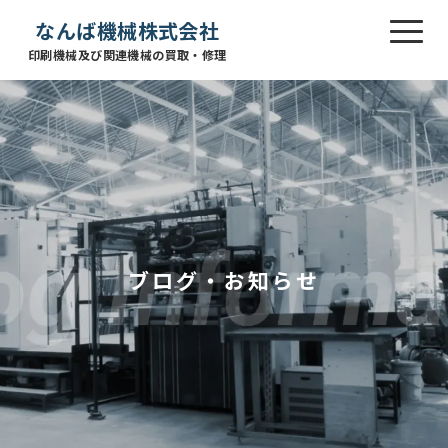
なんば機械株式会社
印刷機械及び関連機械の買取・修理
ブログ・お知らせ