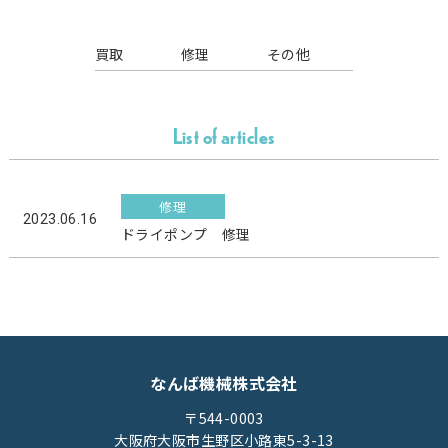
買取
修理
その他
List of articles
修理
2023.06.16
ドライポンプ 修理
なんば機械株式会社
〒544-0003
大阪府大阪市生野区小路東5-3-13