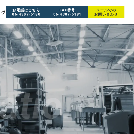
お電話はこちら
FAX番号
メールでの
ログ
06-4307-6180
06-4307-6181
お問い合わせ