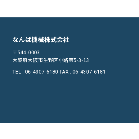
なんば機械株式会社
〒544-0003
大阪府大阪市生野区小路東5-3-13
TEL : 06-4307-6180
FAX : 06-4307-6181