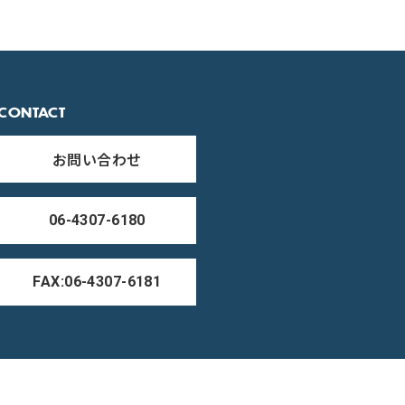
CONTACT
お問い合わせ
06-4307-6180
FAX:06-4307-6181