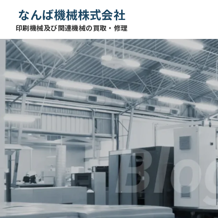
なんば機械株式会社
印刷機械及び関連機械の買取・修理