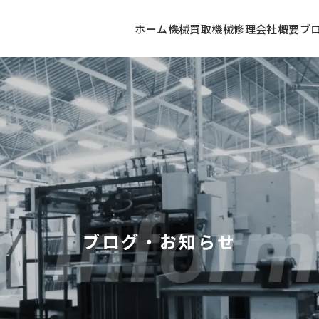
ホーム
機械買取
機械修理
会社概要
ブ
ブログ・お知らせ