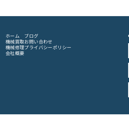
ホーム
ブログ
機械買取
お問い合わせ
機械修理
プライバシーポリシー
会社概要
© 2023なんば機械株式会社