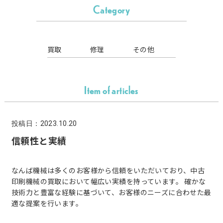
Category
買取
修理
その他
Item of articles
投稿日：2023.10.20
信頼性と実績
なんば機械は多くのお客様から信頼をいただいており、中古
印刷機械の買取において幅広い実績を持っています。 確かな
技術力と豊富な経験に基づいて、お客様のニーズに合わせた最
適な提案を行います。