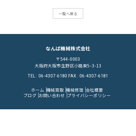
一覧へ戻る
なんば機械株式会社
〒544-0003
大阪府大阪市生野区小路東5-3-13
TEL : 06-4307-6180
FAX : 06-4307-6181
ホーム
機械買取
機械修理
会社概要
ブログ
お問い合わせ
プライバシーポリシー
© 2023なんば機械株式会社