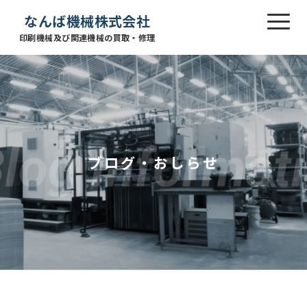
なんば機械株式会社
印刷機械及び関連機械の買取・修理
ブログ・おしらせ