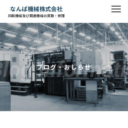
なんば機械株式会社
印刷機械及び関連機械の買取・修理
ブログ・おしらせ