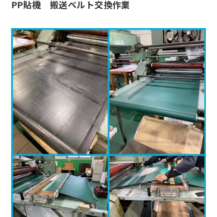
PP貼機 搬送ベルト交換作業