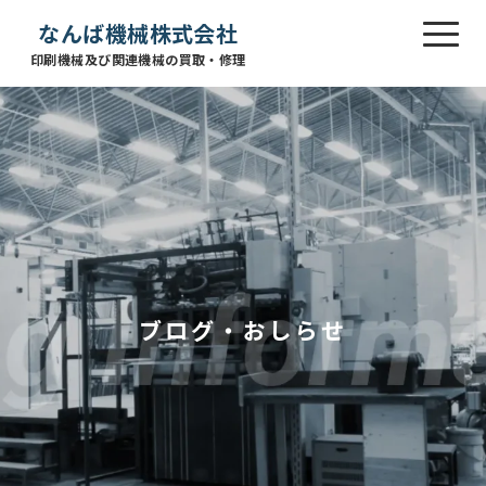
なんば機械株式会社
印刷機械及び関連機械の買取・修理
ブログ・おしらせ