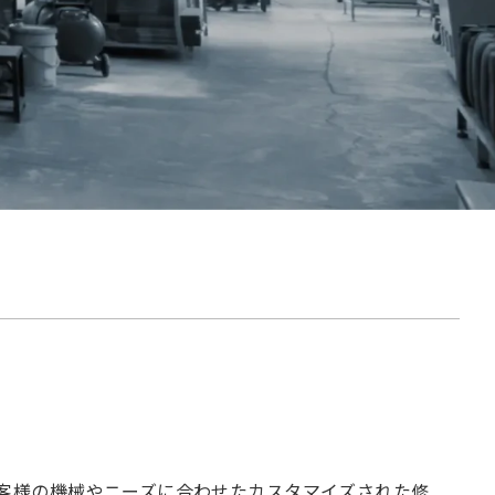
客様の機械やニーズに合わせたカスタマイズされた修