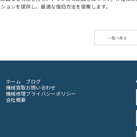
ーションを提供し、最適な復旧方法を提案します。
一覧へ戻る
ホーム
ブログ
機械買取
お問い合わせ
機械修理
プライバシーポリシー
会社概要