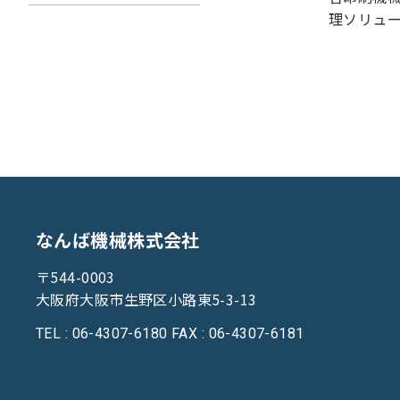
理ソリュ
なんば機械株式会社
〒544-0003
大阪府大阪市生野区小路東5-3-13
TEL : 06-4307-6180
FAX : 06-4307-6181