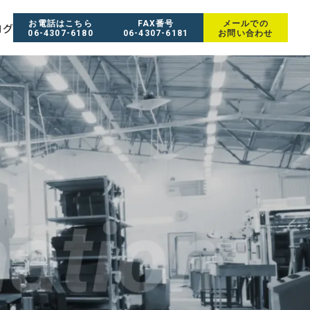
お電話はこちら
FAX番号
メールでの
ログ
06-4307-6180
06-4307-6181
お問い合わせ