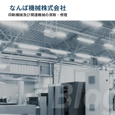
なんば機械株式会社
印刷機械及び関連機械の買取・修理