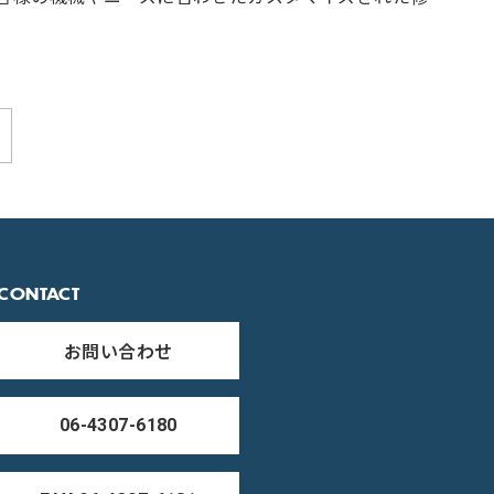
CONTACT
お問い合わせ
06-4307-6180