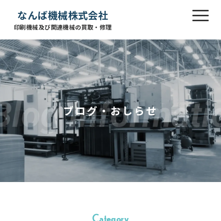
なんば機械株式会社
印刷機械及び関連機械の買取・修理
ブログ・おしらせ
Category