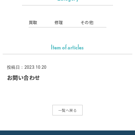
買取
修理
その他
Item of articles
投稿日：2023.10.20
お問い合わせ
一覧へ戻る