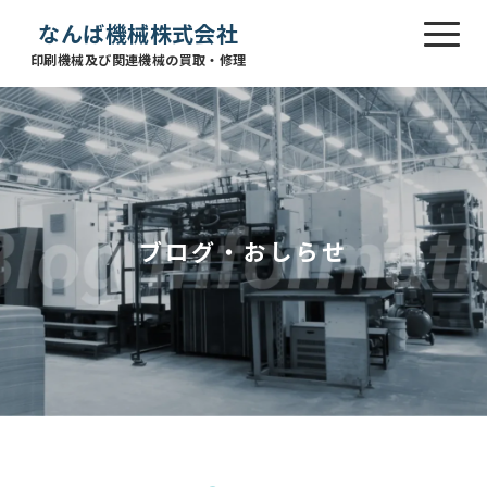
なんば機械株式会社
印刷機械及び関連機械の買取・修理
ブログ・おしらせ