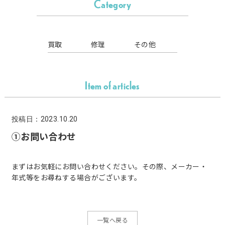
Category
買取
修理
その他
Item of articles
投稿日：2023.10.20
①お問い合わせ
まずはお気軽にお問い合わせください。その際、メーカー・
年式等をお尋ねする場合がございます。
一覧へ戻る