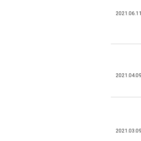
2021.06.1
2021.04.0
2021.03.0