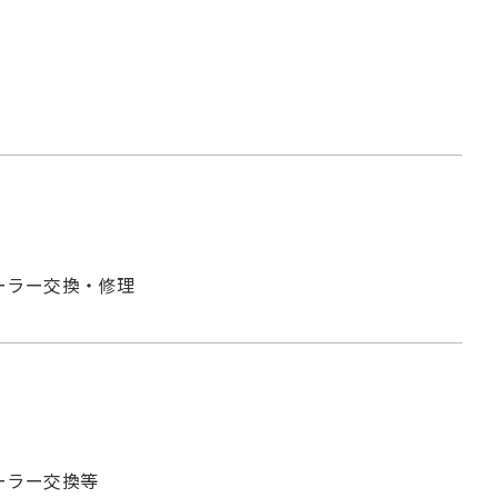
ーラー交換・修理
ーラー交換等