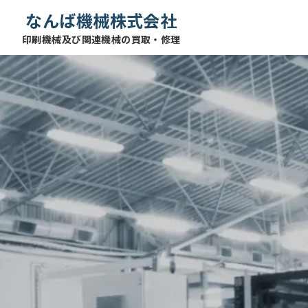
なんば機械株式会社
印刷機械及び関連機械の買取・修理