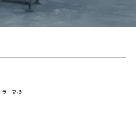
ーラー交換