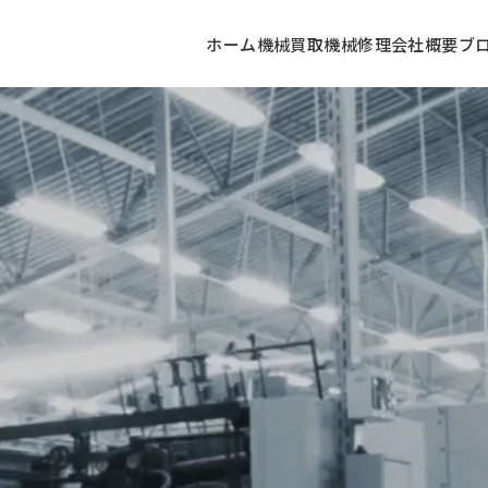
ホーム
機械買取
機械修理
会社概要
ブ