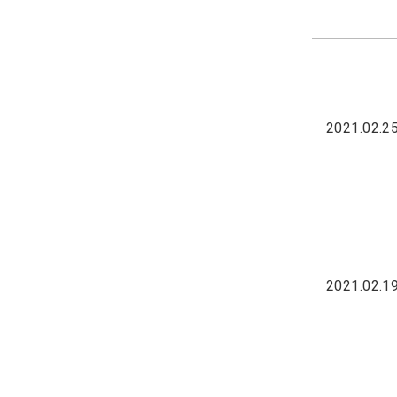
2021.02.2
2021.02.1