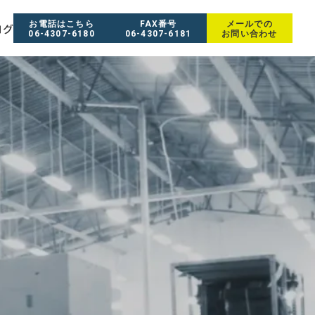
お電話はこちら
FAX番号
メールでの
ログ
06-4307-6180
06-4307-6181
お問い合わせ