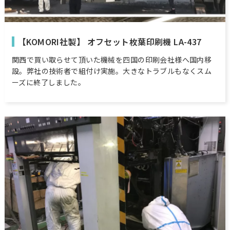
【KOMORI社製】 オフセット枚葉印刷機 LA-437
関西で買い取らせて頂いた機械を四国の印刷会社様へ国内移
設。弊社の技術者で組付け実施。大きなトラブルもなくスム
ーズに終了しました。