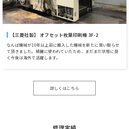
【三菱社製】 オフセット枚葉印刷機 3F-2
なんば機械が10年以上前に搬入した機械を新たに買い取らせ
て頂きました。綺麗に使われていたため、まだまだ状態に良
く今後は海外で活躍します。
詳しくはこちら
修理実績