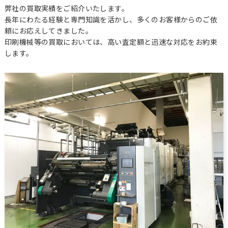
弊社の買取実績をご紹介いたします。
長年にわたる経験と専門知識を活かし、多くのお客様からのご依
頼にお応えしてきました。
印刷機械等の買取においては、高い査定額と迅速な対応をお約束
します。