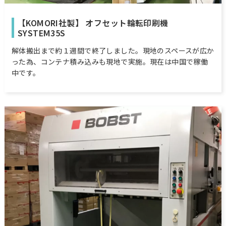
【KOMORI社製】 オフセット輪転印刷機
SYSTEM35S
解体搬出まで約１週間で終了しました。現地のスペースが広か
った為、コンテナ積み込みも現地で実施。現在は中国で稼働
中です。