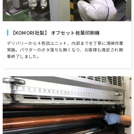
【KOMORI社製】 オフセット枚葉印刷機
デリバリーから４色目ユニット、内部までを丁寧に清掃作業
実施。パウダーのボタ落ちも無くなり、お客様も満足され無
事終了しました。