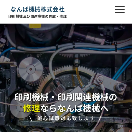
なんば機械株式会社
印刷機械及び関連機械の買取・修理