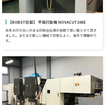
【BOBST社製】 平版打抜機 NOVACUT106E
永年お付き合いのある印刷会社様の依頼で買い取らせて頂き
ました。まだまだ新しい機械で状態もよく、海外で稼働中で
す。