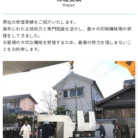
Repair
弊社の修理実績をご紹介いたします。
長年にわたる技術力と専門知識を活かし、数々の印刷機械等の修
理をしてきました。
お客様の大切な機械を修理するため、最善の努力を惜しまないこ
とをお約束します。