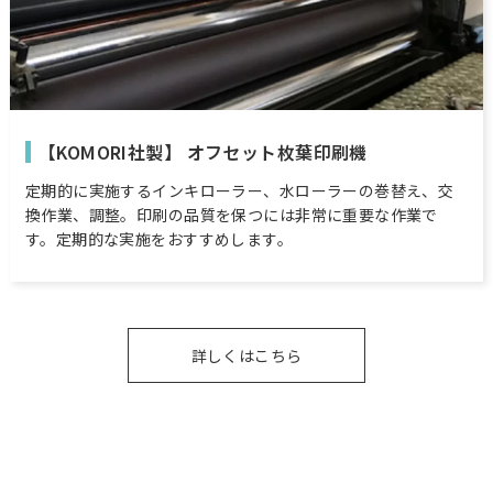
【KOMORI社製】 オフセット枚葉印刷機
定期的に実施するインキローラー、水ローラーの巻替え、交
換作業、調整。印刷の品質を保つには非常に重要な作業で
す。定期的な実施をおすすめします。
詳しくはこちら