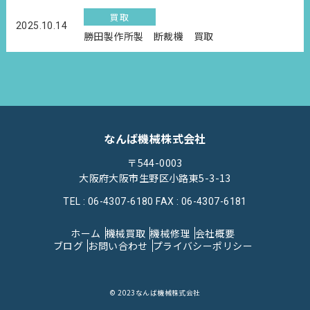
買取
2025.10.14
勝田製作所製 断裁機 買取
なんば機械株式会社
〒544-0003
大阪府大阪市生野区小路東5-3-13
TEL : 06-4307-6180
FAX : 06-4307-6181
ホーム
機械買取
機械修理
会社概要
ブログ
お問い合わせ
プライバシーポリシー
© 2023なんば機械株式会社