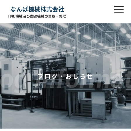
なんば機械株式会社
印刷機械及び関連機械の買取・修理
ブログ・おしらせ