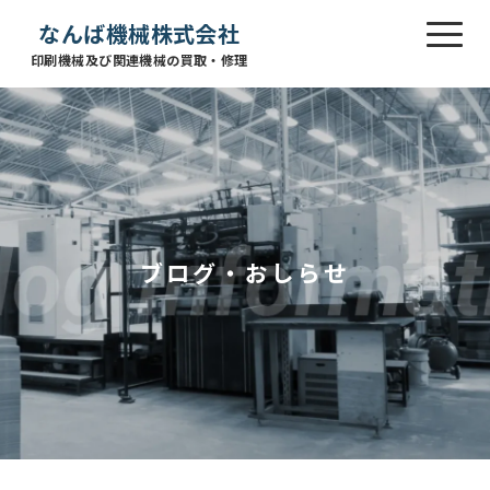
なんば機械株式会社
印刷機械及び関連機械の買取・修理
ブログ・おしらせ