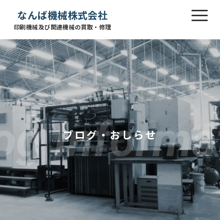
なんば機械株式会社
印刷機械及び関連機械の買取・修理
ブログ・おしらせ