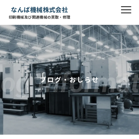
なんば機械株式会社
印刷機械及び関連機械の買取・修理
ブログ・おしらせ