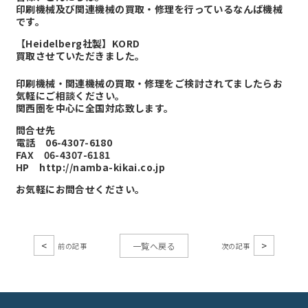
印刷機械及び関連機械の買取・修理を行っているなんば機械
です。
【Heidelberg社製】KORD
買取させていただきました。
印刷機械・関連機械の買取・修理をご検討されてましたらお
気軽にご相談ください。
関西圏を中心に全国対応致します。
問合せ先
電話 06-4307-6180
FAX 06-4307-6181
HP
http://namba-kikai.co.jp
お気軽にお問合せください。
<
>
一覧へ戻る