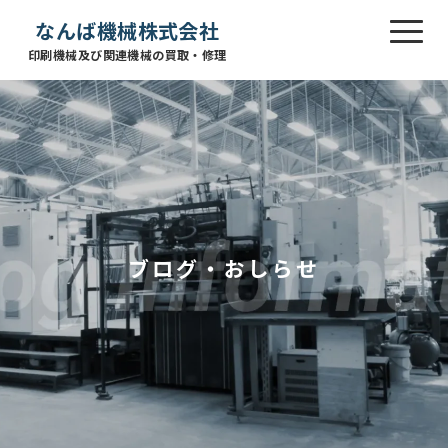
なんば機械株式会社
印刷機械及び関連機械の買取・修理
ブログ・おしらせ