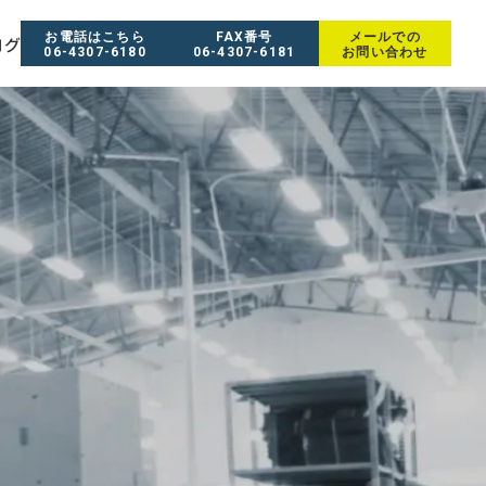
お電話はこちら
FAX番号
メールでの
ログ
06-4307-6180
06-4307-6181
お問い合わせ