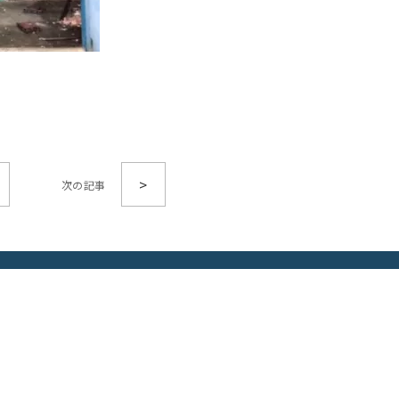
>
CONTACT
お問い合わせ