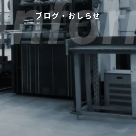
ブログ・おしらせ