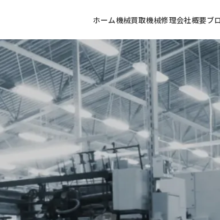
ホーム
機械買取
機械修理
会社概要
ブ