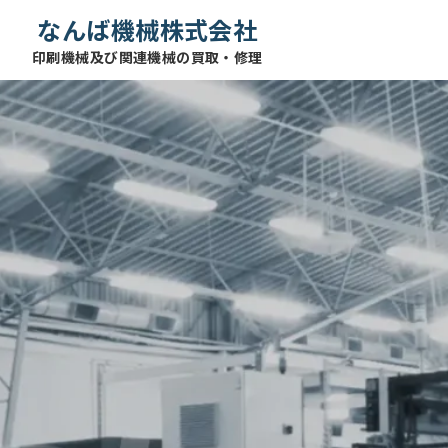
なんば機械株式会社
印刷機械及び関連機械の買取・修理