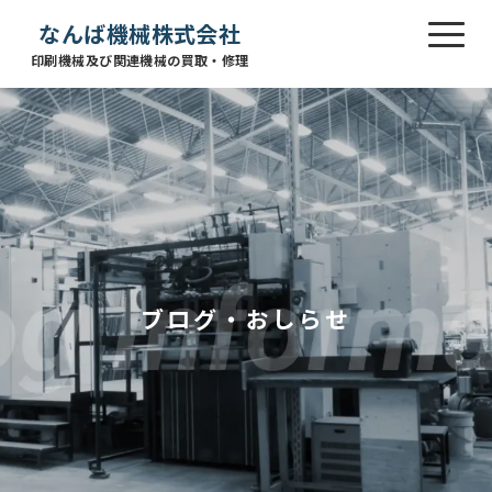
なんば機械株式会社
印刷機械及び関連機械の買取・修理
ブログ・おしらせ