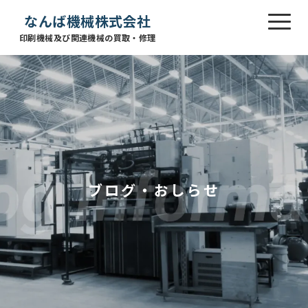
なんば機械株式会社
印刷機械及び関連機械の買取・修理
ブログ・おしらせ