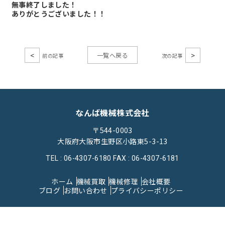
無事終了しました！
ありがとうございました！！
<
>
一覧へ戻る
なんば機械株式会社
〒544-0003
大阪府大阪市生野区小路東5-3-13
TEL : 06-4307-6180
FAX : 06-4307-6181
ホーム
機械買取
機械修理
会社概要
ブログ
お問い合わせ
プライバシーポリシー
© 2023なんば機械株式会社