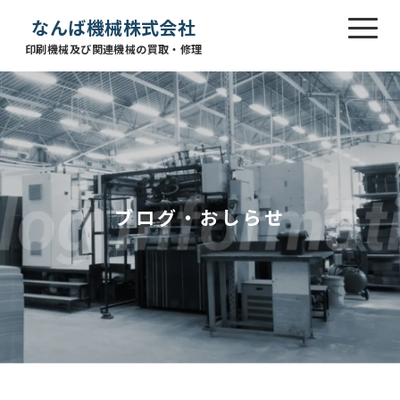
なんば機械株式会社
印刷機械及び関連機械の買取・修理
ブログ・おしらせ