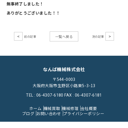
無事終了しました！
ありがとうございました！！
<
>
一覧へ戻る
なんば機械株式会社
〒544-0003
大阪府大阪市生野区小路東5-3-13
TEL : 06-4307-6180
FAX : 06-4307-6181
ホーム
機械買取
機械修理
会社概要
ブログ
お問い合わせ
プライバシーポリシー