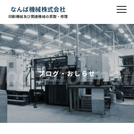
なんば機械株式会社
印刷機械及び関連機械の買取・修理
ブログ・おしらせ