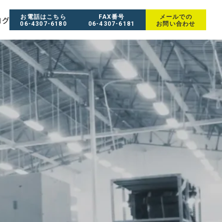
お電話はこちら
FAX番号
メールでの
ログ
06-4307-6180
06-4307-6181
お問い合わせ