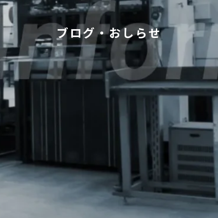
ブログ・おしらせ