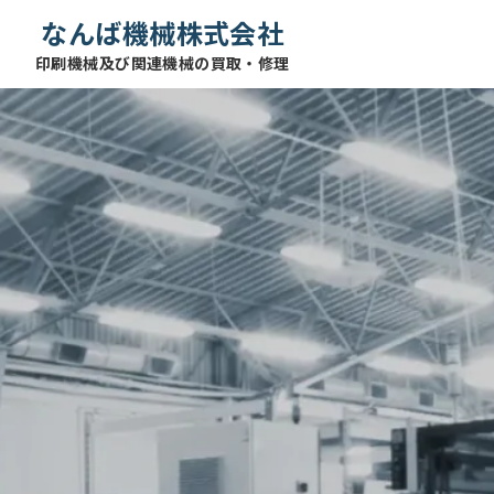
なんば機械株式会社
印刷機械及び関連機械の買取・修理