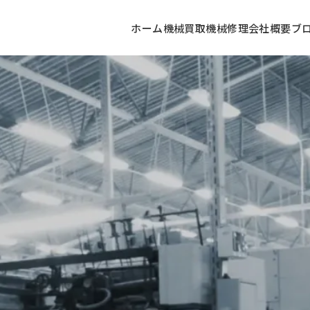
ホーム
機械買取
機械修理
会社概要
ブ